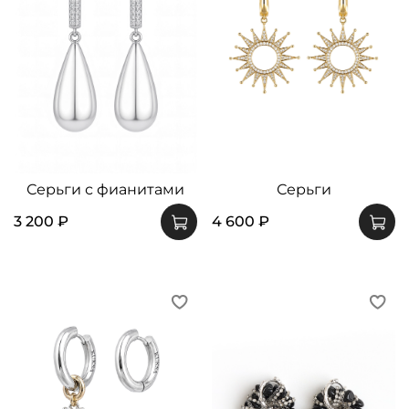
Серьги с фианитами
Серьги
3 200 ₽
4 600 ₽