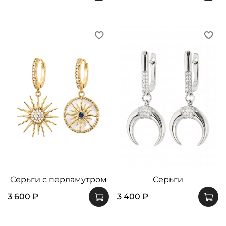
Серьги с перламутром
Серьги
3 600 ₽
3 400 ₽