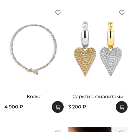
Колье
Серьги с фианитами
4 900 ₽
3 200 ₽