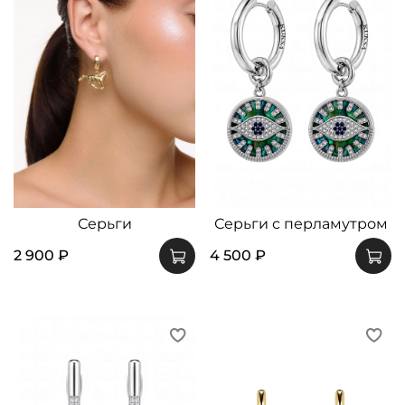
Серьги
Серьги с перламутром
2 900 ₽
4 500 ₽