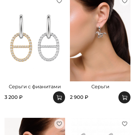
Серьги с фианитами
Серьги
3 200 ₽
2 900 ₽