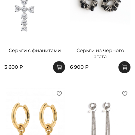
Серьги с фианитами
Серьги из черного
агата
3 600 ₽
6 900 ₽