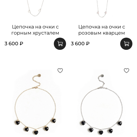
Цепочка на очки с
Цепочка на очки с
горным хрусталем
розовым кварцем
3 600 ₽
3 600 ₽