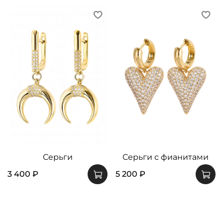
Серьги
Серьги с фианитами
3 400 ₽
5 200 ₽