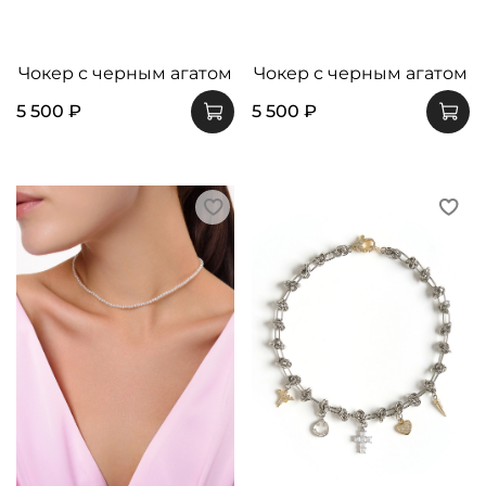
Чокер с черным агатом
Чокер с черным агатом
5 500 ₽
5 500 ₽