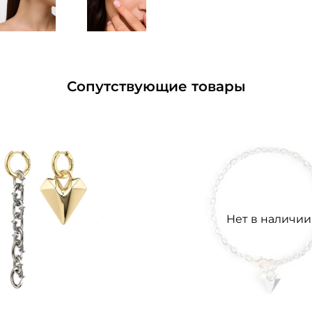
Сопутствующие товары
Нет в наличии