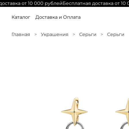
оставка от 10 000 рублей
Бесплатная доставка от 10 
Каталог
Доставка и Оплата
Главная
Украшения
Серьги
Серьги