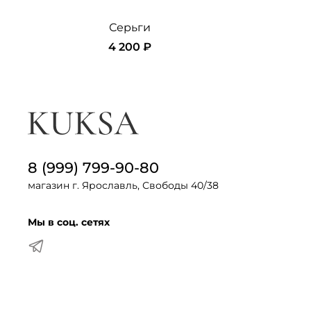
Серьги
4 200 ₽
8 (999) 799-90-80
магазин г. Ярославль, Свободы 40/38
Мы в соц. сетях