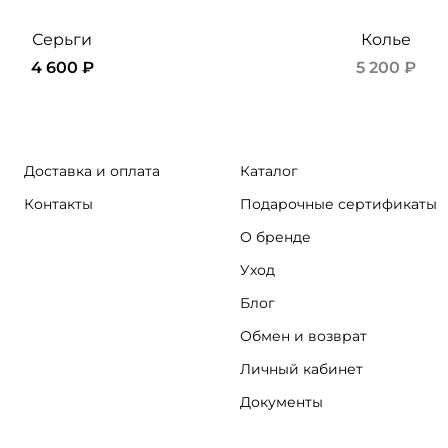
Серьги
Колье
4 600 ₽
5 200 ₽
Доставка и оплата
Каталог
Контакты
Подарочные сертификаты
О бренде
Уход
Блог
Обмен и возврат
Личный кабинет
Документы