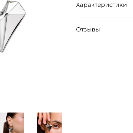
Характеристики
Отзывы