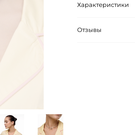
Характеристики
Отзывы