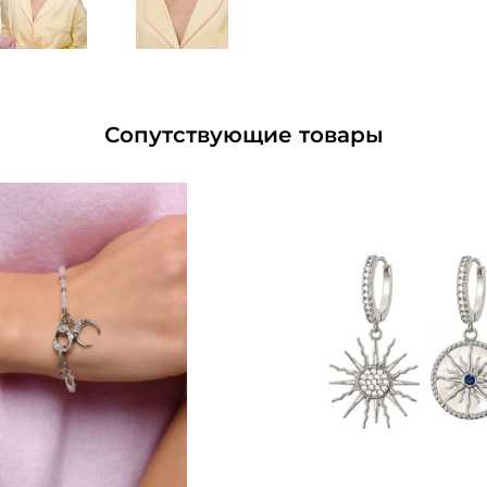
Сопутствующие товары