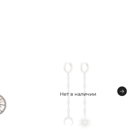
Нет в наличии