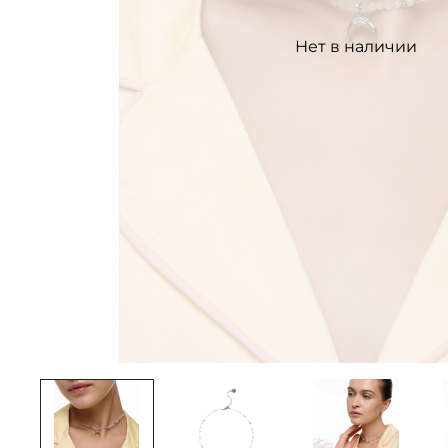
Нет в наличии