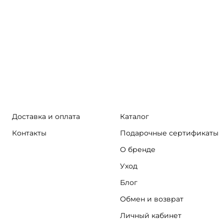
Доставка и оплата
Каталог
Контакты
Подарочные сертификаты
О бренде
Уход
Блог
Обмен и возврат
Личный кабинет