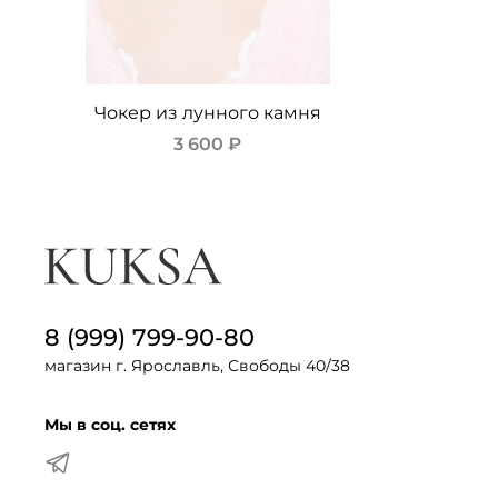
Чокер из лунного камня
3 600 ₽
8 (999) 799-90-80
магазин г. Ярославль, Свободы 40/38
Мы в соц. сетях