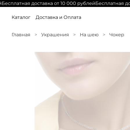
Бесплатная доставка от 10 000 рублей
Бесплатная дос
Каталог
Доставка и Оплата
Главная
Украшения
На шею
Чокер