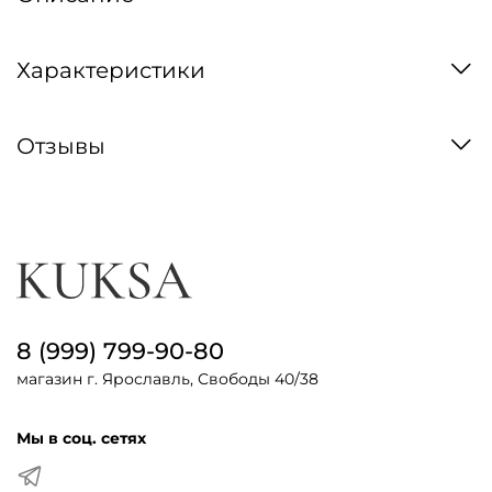
Характеристики
Отзывы
8 (999) 799-90-80
магазин г. Ярославль, Свободы 40/38
Мы в соц. сетях