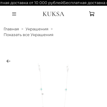
тная доставка от 10 000 рублей
Бесплатная доставка 
Главная
Украшения
Показать все Украшения