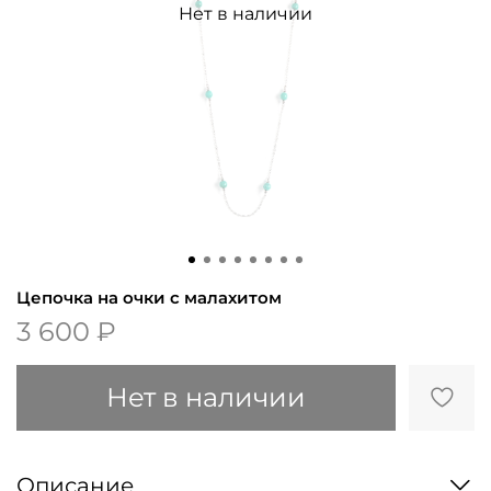
Нет в наличии
Цепочка на очки с малахитом
3 600 ₽
Нет в наличии
Описание