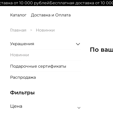
тавка от 10 000 рублей
Бесплатная доставка от 10 00
Каталог
Доставка и Оплата
Главная
Новинки
Украшения
По ваш
Новинки
Подарочные сертификаты
Распродажа
Фильтры
Цена