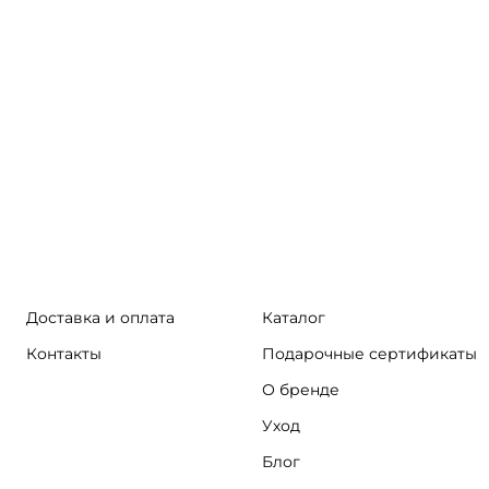
Доставка и оплата
Каталог
Контакты
Подарочные сертификаты
О бренде
Уход
Блог