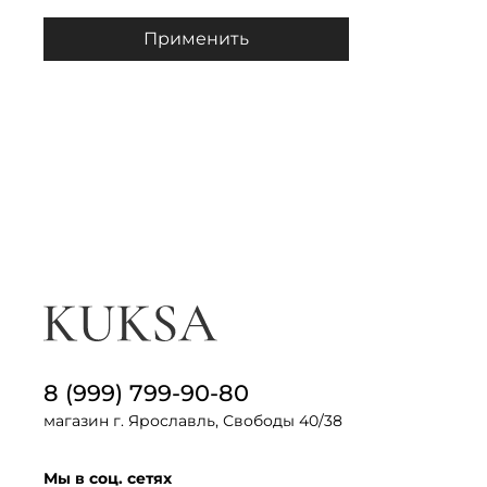
Применить
8 (999) 799-90-80
магазин г. Ярославль, Свободы 40/38
Мы в соц. сетях