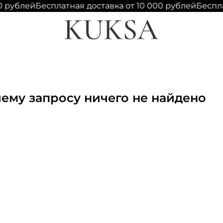
0 рублей
Бесплатная доставка от 10 000 рублей
Беспла
ему запросу ничего не найдено