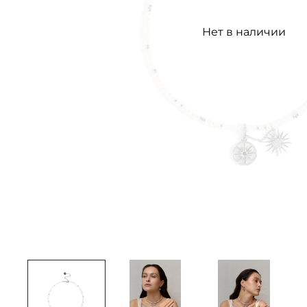
Нет в наличии