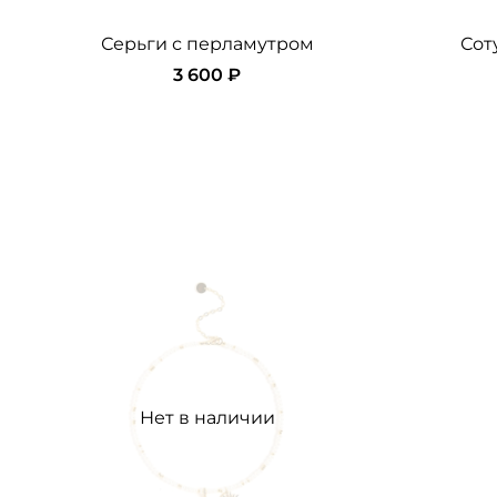
Серьги с перламутром
Сот
3 600 ₽
Нет в наличии