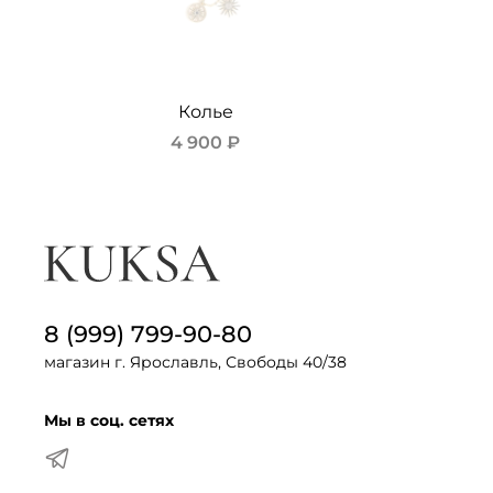
Колье
4 900 ₽
8 (999) 799-90-80
магазин г. Ярославль, Свободы 40/38
Мы в соц. сетях