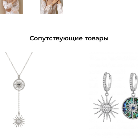
Сопутствующие товары