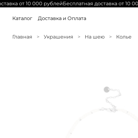
тавка от 10 000 рублей
Бесплатная доставка от 10 00
Каталог
Доставка и Оплата
Главная
Украшения
На шею
Колье