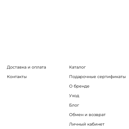
Доставка и оплата
Каталог
Контакты
Подарочные сертификаты
О бренде
Уход
Блог
Обмен и возврат
Личный кабинет