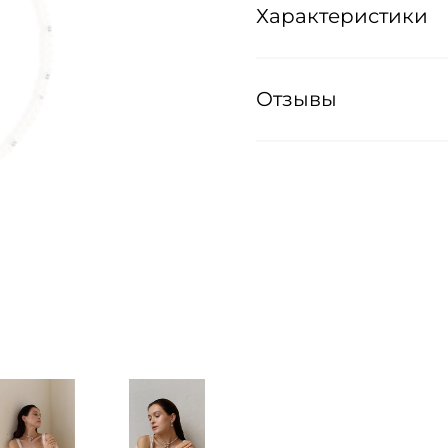
Характеристики
Отзывы