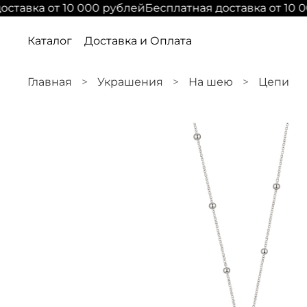
ставка от 10 000 рублей
Бесплатная доставка от 10 0
Каталог
Доставка и Оплата
Главная
Украшения
На шею
Цепи