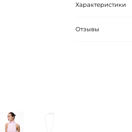
Характеристики
Отзывы