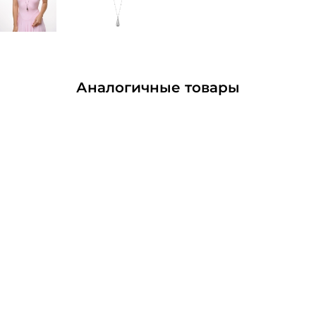
Аналогичные товары