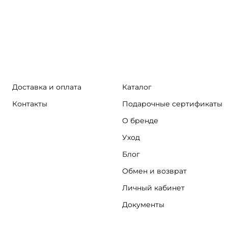
Доставка и оплата
Каталог
Контакты
Подарочные сертификаты
О бренде
Уход
Блог
Обмен и возврат
Личный кабинет
Документы