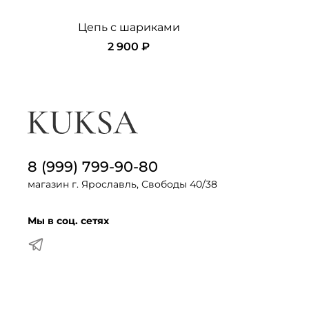
Цепь с шариками
2 900 ₽
8 (999) 799-90-80
магазин г. Ярославль, Свободы 40/38
Мы в соц. сетях