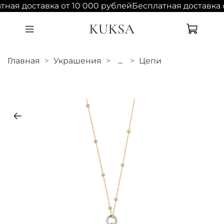
ная доставка от 10 000 рублей
Бесплатная доставка 
Главная
Украшения
...
Цепи