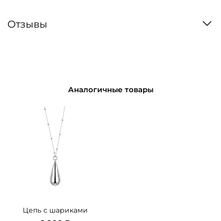
Отзывы
Аналогичные товары
Цепь с шариками