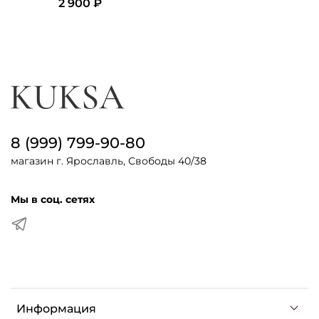
2 900 ₽
8 (999) 799-90-80
магазин г. Ярославль, Свободы 40/38
Мы в соц. сетях
Информация