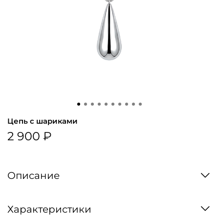
Цепь с шариками
2 900 ₽
Описание
Характеристики