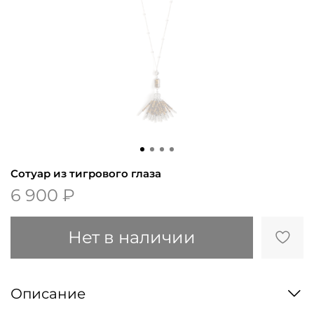
Сотуар из тигрового глаза
6 900 ₽
Нет в наличии
Описание