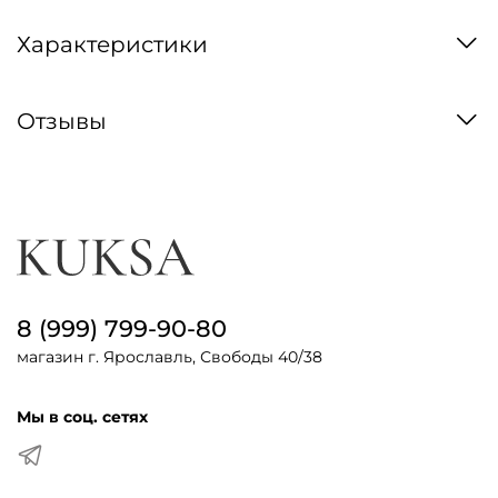
Характеристики
Отзывы
8 (999) 799-90-80
магазин г. Ярославль, Свободы 40/38
Мы в соц. сетях