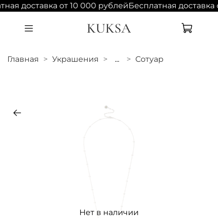
тная доставка от 10 000 рублей
Бесплатная доставка 
Главная
Украшения
...
Сотуар
Нет в наличии