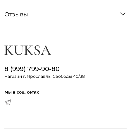
Отзывы
8 (999) 799-90-80
магазин г. Ярославль, Свободы 40/38
Мы в соц. сетях