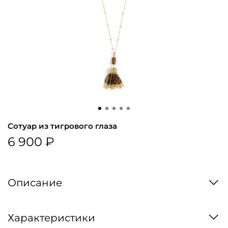
Сотуар из тигрового глаза
6 900 ₽
Описание
Характеристики