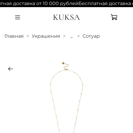
тная доставка от 10 000 рублей
Бесплатная доставка 
Главная
Украшения
...
Сотуар