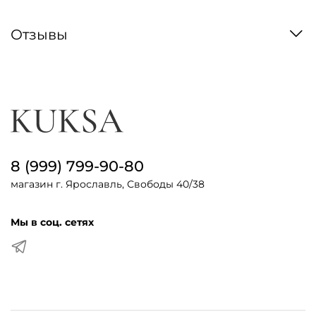
Отзывы
8 (999) 799-90-80
магазин г. Ярославль, Свободы 40/38
Мы в соц. сетях