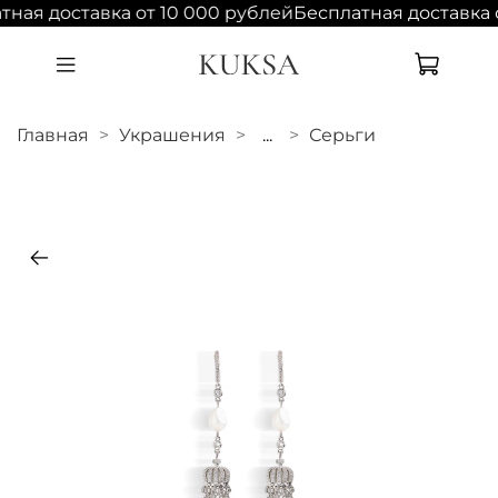
тная доставка от 10 000 рублей
Бесплатная доставка 
Главная
Украшения
...
Серьги