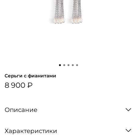
Серьги с фианитами
8 900 ₽
Описание
Характеристики