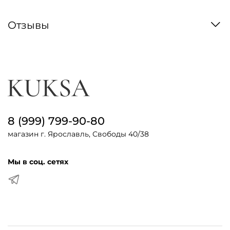
Отзывы
8 (999) 799-90-80
магазин г. Ярославль, Свободы 40/38
Мы в соц. сетях