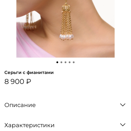
Серьги с фианитами
8 900 ₽
Описание
Характеристики