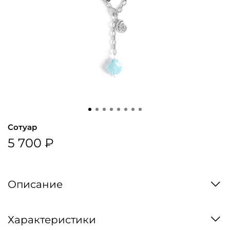
Сотуар
5 700 ₽
Описание
Характеристики