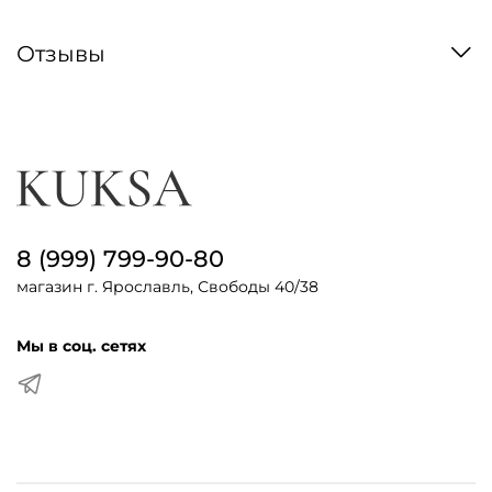
Отзывы
8 (999) 799-90-80
магазин г. Ярославль, Свободы 40/38
Мы в соц. сетях