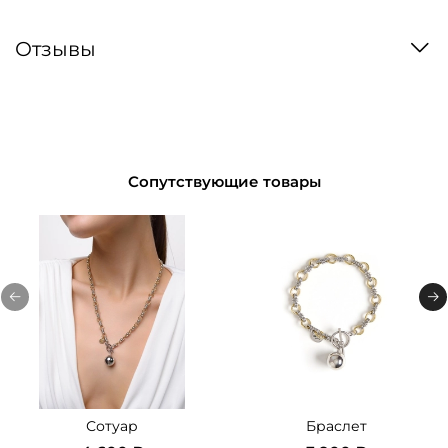
Отзывы
Сопутствующие товары
Сотуар
Браслет