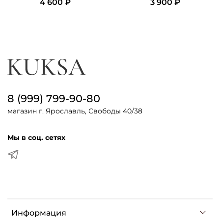
4 600 ₽
3 900 ₽
8 (999) 799-90-80
магазин г. Ярославль, Свободы 40/38
Мы в соц. сетях
Информация