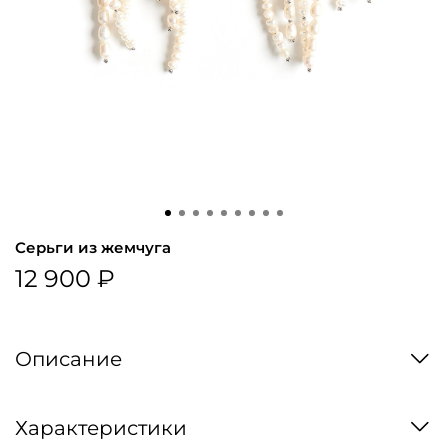
Серьги из жемчуга
12 900 ₽
Описание
Характеристики