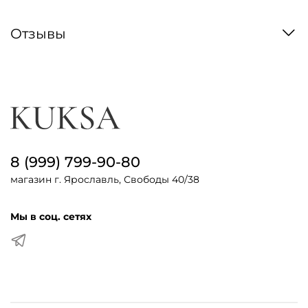
Отзывы
8 (999) 799-90-80
магазин г. Ярославль, Свободы 40/38
Мы в соц. сетях