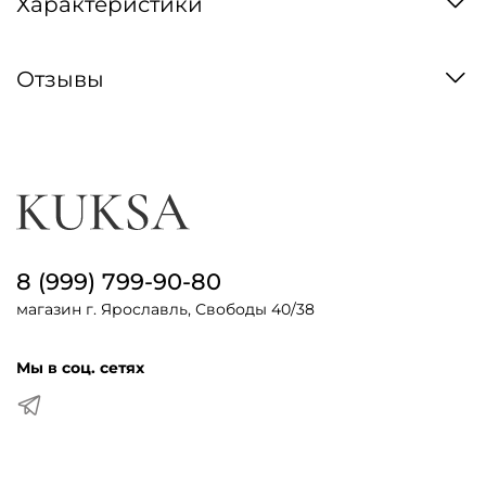
Характеристики
Отзывы
8 (999) 799-90-80
магазин г. Ярославль, Свободы 40/38
Мы в соц. сетях