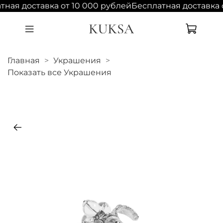
тная доставка от 10 000 рублей
Бесплатная доставка 
Главная
Украшения
Показать все Украшения