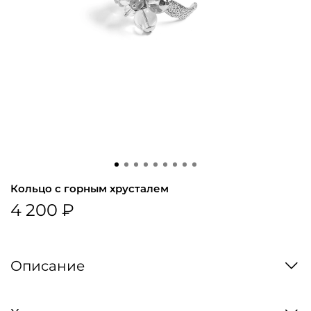
Кольцо с горным хрусталем
4 200 ₽
Описание