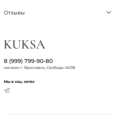
Отзывы
8 (999) 799-90-80
магазин г. Ярославль, Свободы 40/38
Мы в соц. сетях