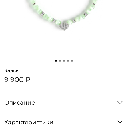
Колье
9 900 ₽
Описание
Характеристики