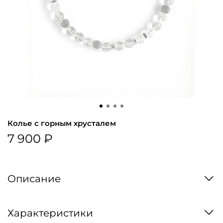
Колье с горным хрусталем
7 900 ₽
Описание
Характеристики