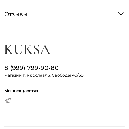
Отзывы
8 (999) 799-90-80
магазин г. Ярославль, Свободы 40/38
Мы в соц. сетях