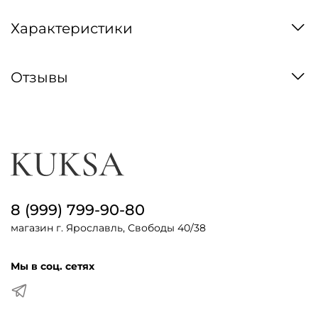
Характеристики
Отзывы
8 (999) 799-90-80
магазин г. Ярославль, Свободы 40/38
Мы в соц. сетях