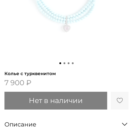
Колье с турквенитом
7 900 ₽
Нет в наличии
Описание