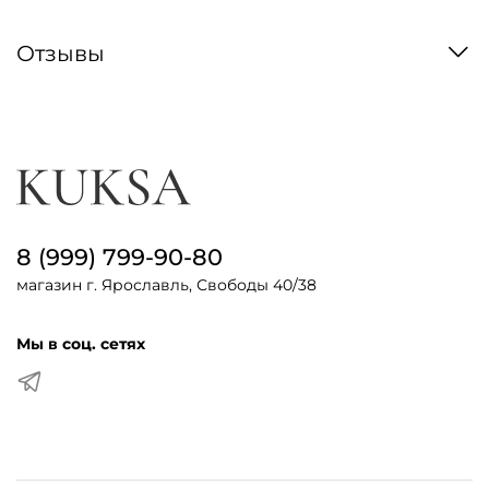
Отзывы
8 (999) 799-90-80
магазин г. Ярославль, Свободы 40/38
Мы в соц. сетях