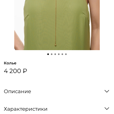
Колье
4 200 ₽
Описание
Характеристики