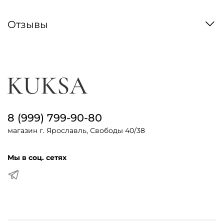
Отзывы
8 (999) 799-90-80
магазин г. Ярославль, Свободы 40/38
Мы в соц. сетях