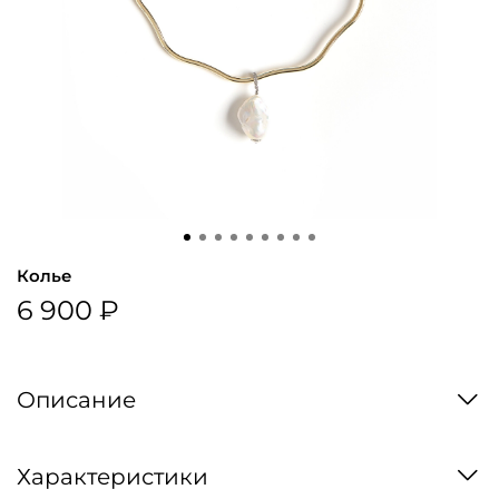
Колье
6 900 ₽
Описание
Характеристики