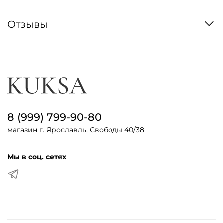
Отзывы
8 (999) 799-90-80
магазин г. Ярославль, Свободы 40/38
Мы в соц. сетях