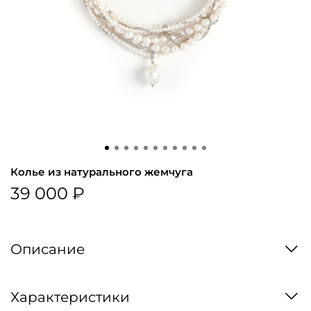
Колье из натурального жемчуга
39 000 ₽
Описание
Характеристики