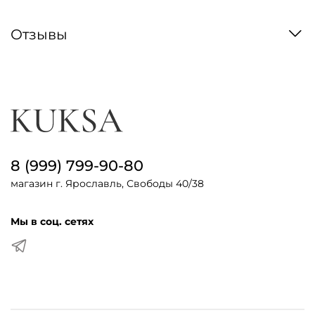
Отзывы
8 (999) 799-90-80
магазин г. Ярославль, Свободы 40/38
Мы в соц. сетях