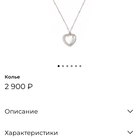
Колье
2 900 ₽
Описание
Характеристики