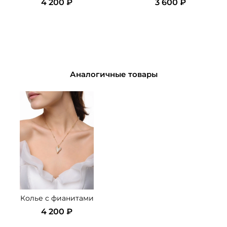
4 200 ₽
3 600 ₽
Аналогичные товары
Колье с фианитами
4 200 ₽