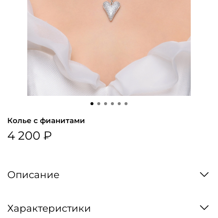
Колье с фианитами
4 200 ₽
Описание
Характеристики