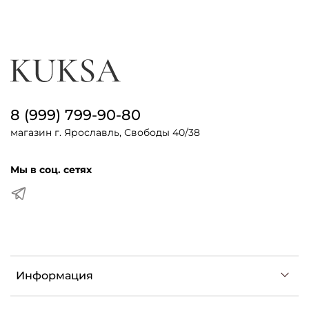
8 (999) 799-90-80
магазин г. Ярославль, Свободы 40/38
Мы в соц. сетях
Информация