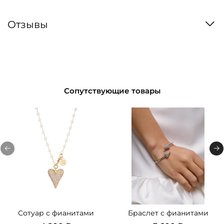
Отзывы
Сопутствующие товары
Сотуар с фианитами
Браслет с фианитами