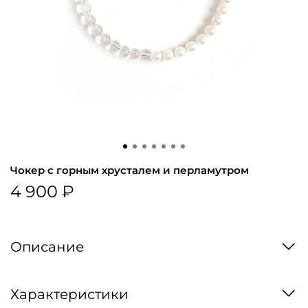
Чокер с горным хрусталем и перламутром
4 900 ₽
Описание
Характеристики