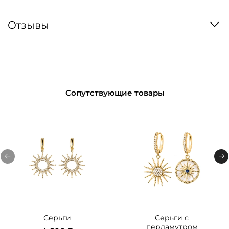
Отзывы
Сопутствующие товары
Серьги
Серьги с
перламутром