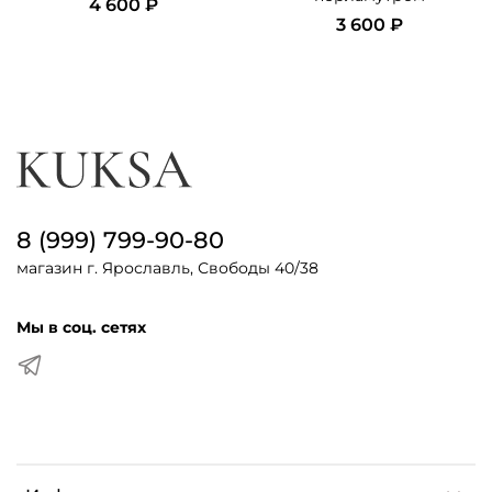
4 600 ₽
3 600 ₽
8 (999) 799-90-80
магазин г. Ярославль, Свободы 40/38
Мы в соц. сетях