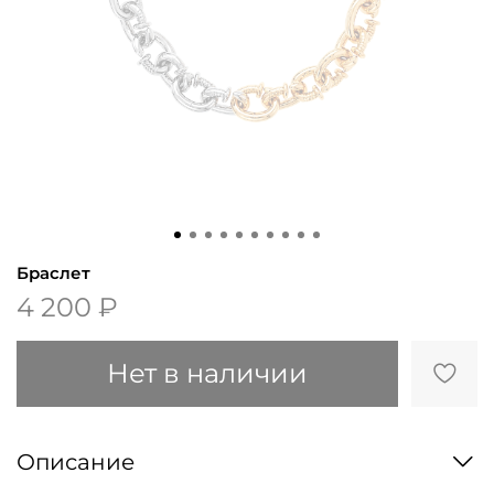
Браслет
4 200 ₽
Нет в наличии
Описание