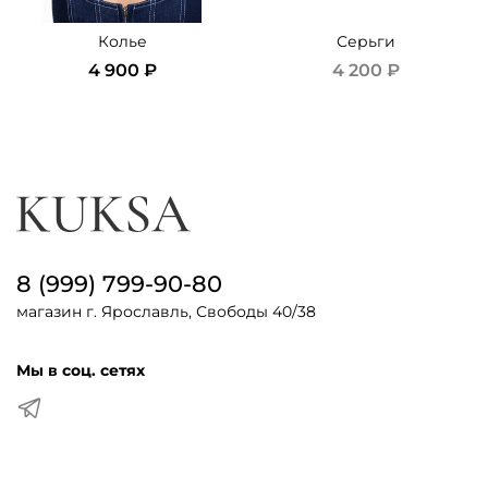
Колье
Серьги
4 900 ₽
4 200 ₽
8 (999) 799-90-80
магазин г. Ярославль, Свободы 40/38
Мы в соц. сетях