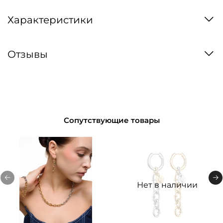
Характеристики
Отзывы
Сопутствующие товары
Нет в наличии