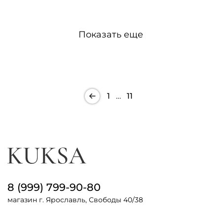
Показать еще
1
…
11
8 (999) 799-90-80
магазин г. Ярославль, Свободы 40/38