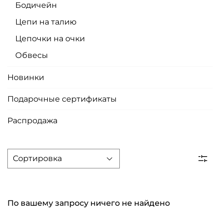
Бодичейн
Цепи на талию
Цепочки на очки
Обвесы
Новинки
Подарочные сертификаты
Распродажа
По вашему запросу ничего не найдено