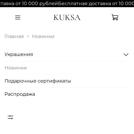
тавка от 10 000 рублей
Бесплатная доставка от 10 00
Главная
Новинки
Украшения
Новинки
Подарочные сертификаты
Распродажа